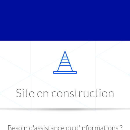
Site en construction
Besoin d'assistance ou d'informations ?