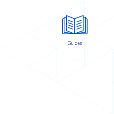
Guides