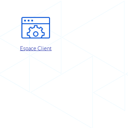
Espace Client