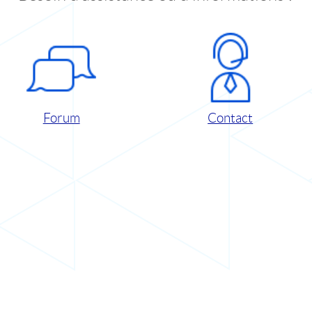
Forum
Contact